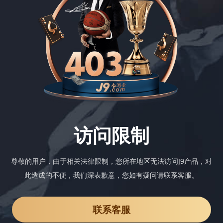
访问限制
尊敬的用户，由于相关法律限制，您所在地区无法访问J9产品，对
此造成的不便，我们深表歉意，您如有疑问请联系客服。
联系客服